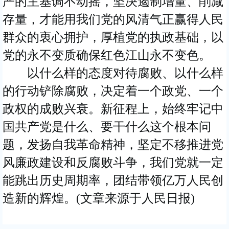
严的主基调不动摇，坚决遏制增量、削减
存量，才能用我们党的风清气正赢得人民
群众的衷心拥护，厚植党的执政基础，以
党的永不变质确保红色江山永不变色。
以什么样的态度对待腐败、以什么样
的行动铲除腐败，决定着一个政党、一个
政权的成败兴衰。新征程上，始终牢记中
国共产党是什么、要干什么这个根本问
题，发扬自我革命精神，坚定不移推进党
风廉政建设和反腐败斗争，我们党就一定
能跳出历史周期率，团结带领亿万人民创
造新的辉煌。(文章来源于人民日报)