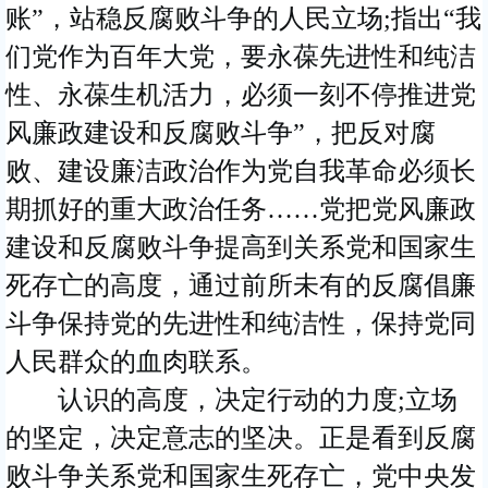
账”，站稳反腐败斗争的人民立场;指出“我
们党作为百年大党，要永葆先进性和纯洁
性、永葆生机活力，必须一刻不停推进党
风廉政建设和反腐败斗争”，把反对腐
败、建设廉洁政治作为党自我革命必须长
期抓好的重大政治任务……党把党风廉政
建设和反腐败斗争提高到关系党和国家生
死存亡的高度，通过前所未有的反腐倡廉
斗争保持党的先进性和纯洁性，保持党同
人民群众的血肉联系。
认识的高度，决定行动的力度;立场
的坚定，决定意志的坚决。正是看到反腐
败斗争关系党和国家生死存亡，党中央发