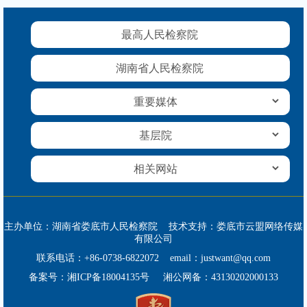
最高人民检察院
湖南省人民检察院
主办单位：湖南省娄底市人民检察院 技术支持：娄底市云盟网络传媒
有限公司
联系电话：+86-0738-6822072 email：justwant@qq.com
备案号：
湘ICP备18004135号
湘公网备：
43130202000133