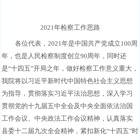
2021年检察工作思路
各位代表，
2021年是中国共产党成立100周
年，也是人民检察制度创立90周年，同时还
是“十四五”开局之年，做好检察工作意义重大，
我院将
以习近平新时代中国特色社会主义思想
为指导，贯彻落实习近平法治思想，深入学习
贯彻党的十九届五中全会及中央全面依法治国
工作会议、中央政法工作会议精神，认真落实
县委十二届九次全会精神，紧扣新化
“十四五”时