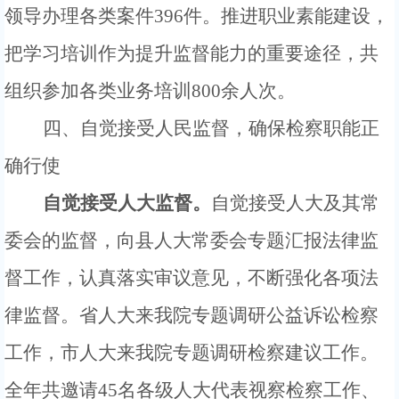
领导办理各类案件396件。推进职业素能建设，
把学习培训作为提升监督能力的重要途径，共
组织参加各类业务培训800余人次。
四、自觉接受人民监督，确保检察职能正
确行使
自觉接受人大监督。
自觉接受人大及其常
委会的监督，
向县人大常委会专题汇报
法律监
督工作
，认真落实审议意见，不断强化各项法
律监督。
省人大来我院专题调研公益诉讼检察
工作，市人大来我院专题调研检察建议工作。
全年共邀请
45名各级人大代表视察检察工作、