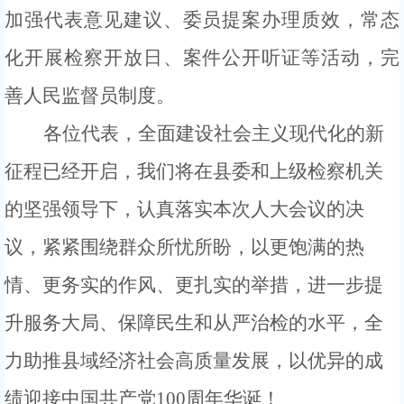
加强代表意见建议、委员提案办理质效，常态
化开展检察开放日、案件公开听证等活动，完
善人民监督员制度。
各位
代表，全面建设社会主义现代化的新
征程已经开启，我们将在县委和上级检察机关
的坚强领导下，认真落实本次人大会议的决
议，紧紧围绕群众所忧所盼，以更饱满的热
情、更务实的作风、更扎实的举措，进一步提
升服务大局、保障民生和从严治检的水平，全
力助推县域经济社会高质量发展，以优异的成
绩迎接中国共产党
100周年华诞！