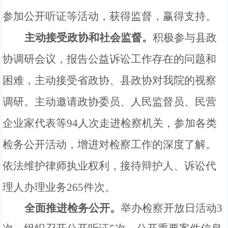
参加公开听证等活动，获得监督，赢得支持。
主动接受政协和社会监督。
积极参与县政
协调研会议，报告公益诉讼工作存在的问题和
困难，主动接受省政协、县政协对我院的视察
调研。主动邀请政协委员、人民监督员、民营
企业家代表等
94人次走进检察机关，参加各类
检务公开活动，增进对检察工作的深度了解。
依法维护律师执业权利，
接待辩护人、诉讼代
理人办理业务
265件次。
全面推进检务公开。
举办检察开放日活动
3