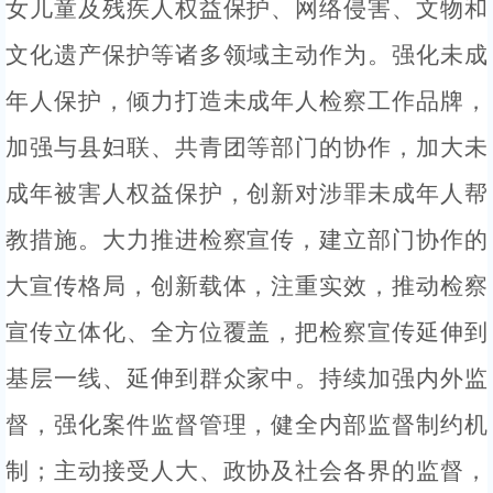
女儿童及残疾人权益保护、网络侵害、文物和
文化遗产保护等诸多领域主动作为。强化未成
年人保护，倾力打造未成年人检察工作品牌，
加强与县妇联、共青团等部门的协作，加大未
成年被害人权益保护，创新对涉罪未成年人帮
教措施。大力推进检察宣传，建立部门协作的
大宣传格局，创新载体，注重实效，推动检察
宣传立体化、全方位覆盖，把检察宣传延伸到
基层一线、延伸到群众家中。持续加强内外监
督，强化案件监督管理，健全内部监督制约机
制；主动接受人大、政协及社会各界的监督，