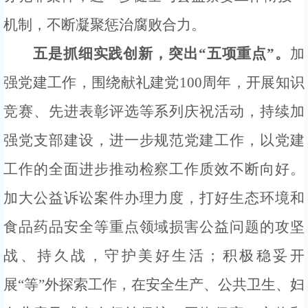
机制，不断凝聚惩治腐败合力。
五是抓细实践创新，突出
“五项重点”。
加
强党建工作，围绕献礼建党
100周年，开展知识
竞赛、先进表彰评选等系列庆祝活动，持续加
强党支部建设，进一步规范党建工作，以党建
工作的全面进步推动检察工作质效不断向好。
加大公益诉讼案件办理力度，打好生态环境和
食品药品安全等重点领域损害公益问题的攻坚
战、持久战，守护美好生活；积极稳妥开
展“等”外探索工作，在安全生产、公共卫生、妇