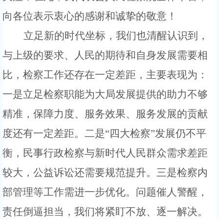
向各位表示衷心的感谢和诚挚的敬意！
立足新的时代坐标，我们也清醒认识到，
与上级的要求、人民的期待和自身发展需要相
比，检察工作还存在一定差距，主要表现为：
一是立足检察职能为大局发展提供的助力不够
精准，保障力度、服务效果、服务发展的贡献
度还有一定差距。二是
“四大检察”发展仍不平
衡，民事行政检察与新时代人民群众需求差距
较大，公益诉讼还需要规范提升。三是检察内
部管理等工作需进一步优化。问题催人警醒，
责任倒逼担当，我们将紧盯不放、逐一解决。