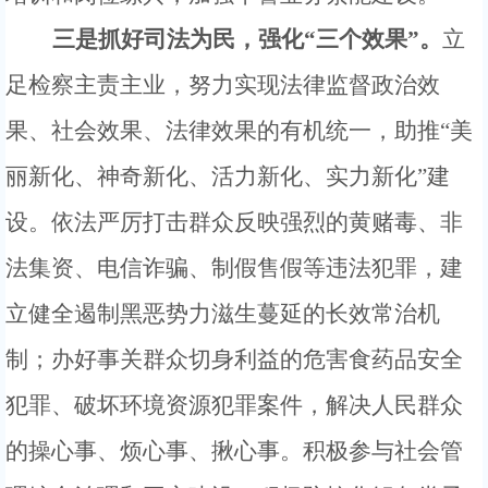
三是抓好司法为民，强化
“三个效果”。
立
足检察主责主业，努力实现法律监督政治效
果、社会效果、法律效果的有机统一，助推
“美
丽新化、神奇新化、活力新化、实力新化”建
设。
依法严厉打击群众反映强烈的黄赌毒、非
法集资、电信诈骗、制假售假等违法犯罪，建
立健全遏制黑恶势力滋生蔓延的长效常治机
制；
办好事关群众切身利益的危害食药品安全
犯罪、破坏环境资源犯罪案件，解决人民群众
的操心事、烦心事、揪心事。
积极参与社会管