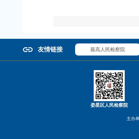
友情链接
最高人民检察院
娄星区人民检察院
主办