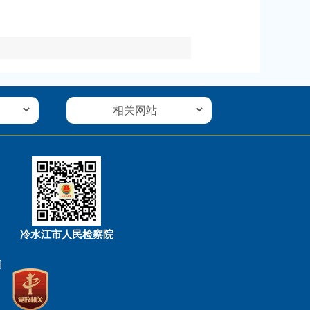
冷水江市人民检察院
司