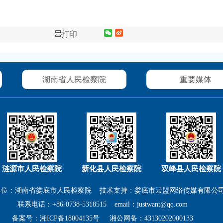
打印
湖南省人民检察院
涟源市人民检察院
新化县人民检察院
双峰县人民检察院
单位：湖南省娄底市人民检察院 技术支持：娄底市云盟网络传媒有限公
联系电话：+86-0738-5318515 email：justwant@qq.com
备案号：
湘ICP备18004135号
湘公网备：
43130202000133