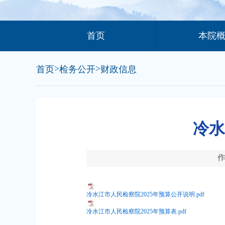
首页
本院
>
>
首页
检务公开
财政信息
冷水
冷水江市人民检察院2025年预算公开说明.pdf
冷水江市人民检察院2025年预算表.pdf