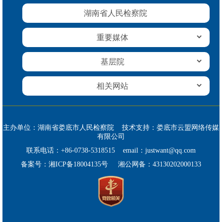
湖南省人民检察院
主办单位：湖南省娄底市人民检察院 技术支持：娄底市云盟网络传媒
有限公司
联系电话：+86-0738-5318515 email：justwant@qq.com
备案号：
湘ICP备18004135号
湘公网备：
43130202000133