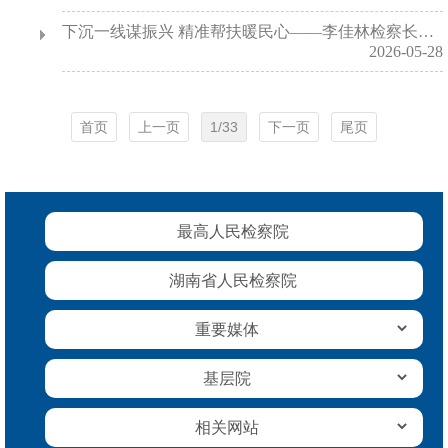
下沉一线谋振兴 精准帮扶暖民心——李佳林检察长深入铎山镇大坪村调研走访乡村振兴工作
2026-05-28
首页
上一页
1/33
下一页
尾页
最高人民检察院
湖南省人民检察院